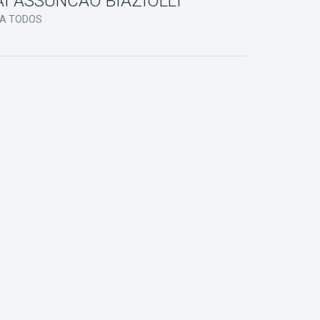
I ASSUNCAO BIAZIOLLI
 A TODOS