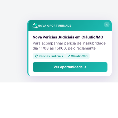
×
NOVA OPORTUNIDADE
Nova Perícias Judiciais em Cláudio/MG
Para acompanhar perícia de insalubridade
dia 11/08 às 15h00, pelo reclamante
📋 Perícias Judiciais
📍 Cláudio/MG
Ver oportunidade →
Conecte-se Conosco