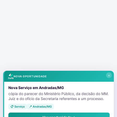
×
NOVA OPORTUNIDADE
Nova Serviço em Andradas/MG
cópia do parecer do Ministério Público, da decisão do MM.
Juiz e do ofício da Secretaria referentes a um processo.
📋 Serviço
📍 Andradas/MG