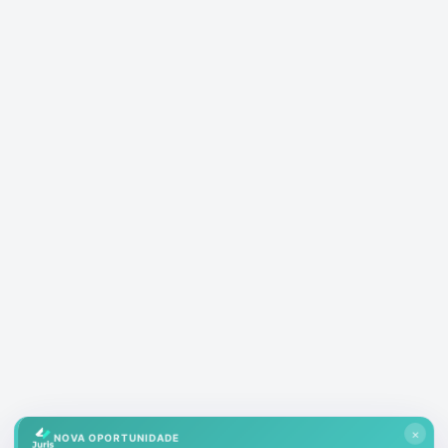
×
NOVA OPORTUNIDADE