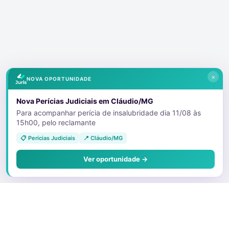
×
NOVA OPORTUNIDADE
Nova Perícias Judiciais em Cláudio/MG
Para acompanhar perícia de insalubridade dia 11/08 às
15h00, pelo reclamante
📋 Perícias Judiciais
📍 Cláudio/MG
Ver oportunidade →