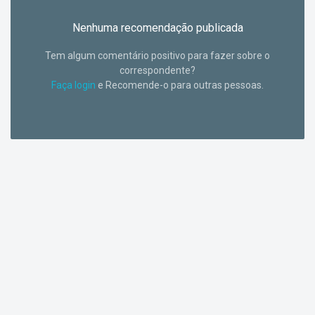
Nenhuma recomendação publicada
Tem algum comentário positivo para fazer sobre o
correspondente?
Faça login
e Recomende-o para outras pessoas.