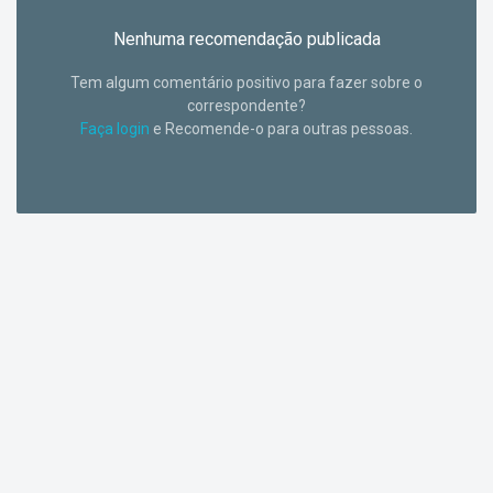
Nenhuma recomendação publicada
Tem algum comentário positivo para fazer sobre o
correspondente?
Faça login
e Recomende-o para outras pessoas.