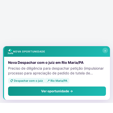
×
NOVA OPORTUNIDADE
Nova Despachar com o juiz em Rio Maria/PA
Preciso de diligência para despachar petição (impulsionar
processo para apreciação de pedido de tutela de
urgência) .
📋 Despachar com o juiz
📍 Rio Maria/PA
Ver oportunidade →