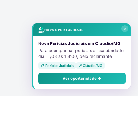
×
NOVA OPORTUNIDADE
Nova Perícias Judiciais em Cláudio/MG
Para acompanhar perícia de insalubridade
dia 11/08 às 15h00, pelo reclamante
📋 Perícias Judiciais
📍 Cláudio/MG
Ver oportunidade →
Conecte-se Conosco