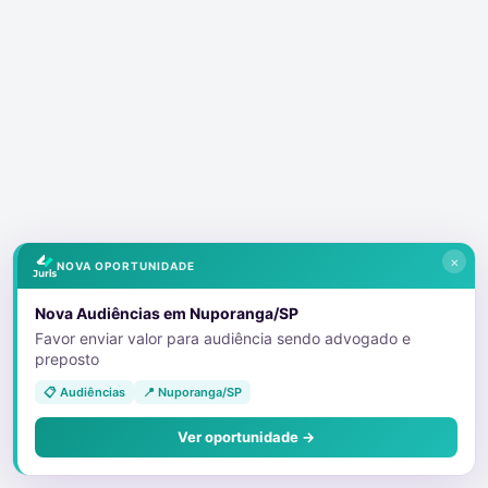
×
NOVA OPORTUNIDADE
Nova Audiências em Nuporanga/SP
Favor enviar valor para audiência sendo advogado e
preposto
📋 Audiências
📍 Nuporanga/SP
Ver oportunidade →