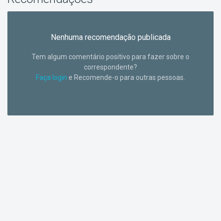
Nenhuma recomendação publicada
Tem algum comentário positivo para fazer sobre o
correspondente?
Faça login
e Recomende-o para outras pessoas.