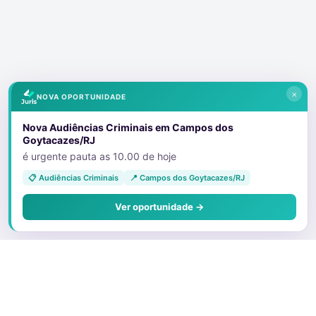
×
NOVA OPORTUNIDADE
Nova Audiências Criminais em Campos dos
Goytacazes/RJ
é urgente pauta as 10.00 de hoje
📋 Audiências Criminais
📍 Campos dos Goytacazes/RJ
Ver oportunidade →