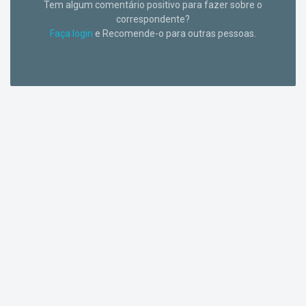
Tem algum comentário positivo para fazer sobre o
correspondente?
Faça login
e Recomende-o para outras pessoas.