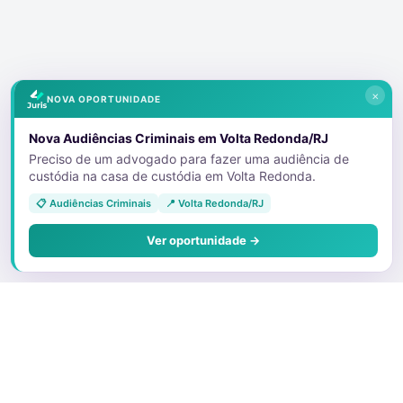
×
NOVA OPORTUNIDADE
Nova Audiências Criminais em Volta Redonda/RJ
Preciso de um advogado para fazer uma audiência de
custódia na casa de custódia em Volta Redonda.
📋 Audiências Criminais
📍 Volta Redonda/RJ
Ver oportunidade →