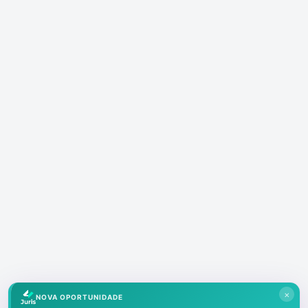
×
NOVA OPORTUNIDADE