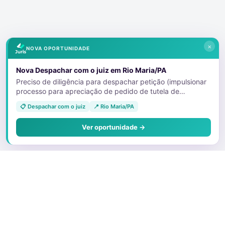
×
NOVA OPORTUNIDADE
Nova Despachar com o juiz em Rio Maria/PA
Preciso de diligência para despachar petição (impulsionar
processo para apreciação de pedido de tutela de
urgência) .
📋 Despachar com o juiz
📍 Rio Maria/PA
Ver oportunidade →