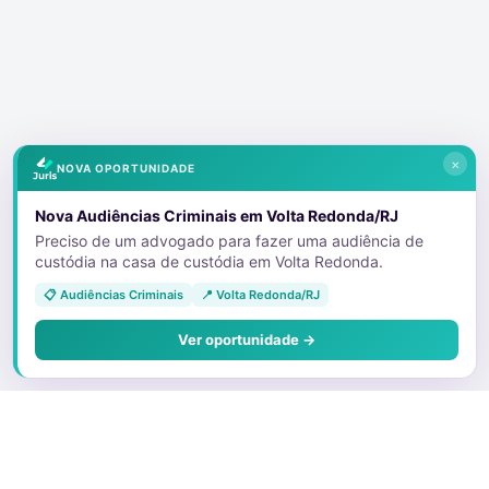
×
NOVA OPORTUNIDADE
Nova Audiências Criminais em Volta Redonda/RJ
Preciso de um advogado para fazer uma audiência de
custódia na casa de custódia em Volta Redonda.
📋 Audiências Criminais
📍 Volta Redonda/RJ
Ver oportunidade →