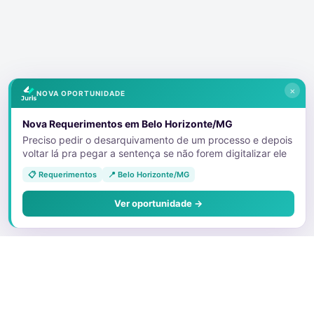
×
NOVA OPORTUNIDADE
Nova Requerimentos em Belo Horizonte/MG
Preciso pedir o desarquivamento de um processo e depois
voltar lá pra pegar a sentença se não forem digitalizar ele
📋 Requerimentos
📍 Belo Horizonte/MG
Ver oportunidade →