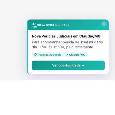
×
NOVA OPORTUNIDADE
Nova Perícias Judiciais em Cláudio/MG
Para acompanhar perícia de insalubridade
dia 11/08 às 15h00, pelo reclamante
📋 Perícias Judiciais
📍 Cláudio/MG
Ver oportunidade →
Conecte-se Conosco